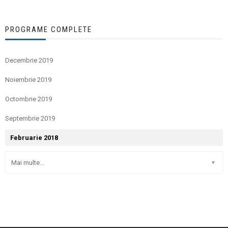
PROGRAME COMPLETE
Decembrie 2019
Noiembrie 2019
Octombrie 2019
Septembrie 2019
Februarie 2018
Mai multe...