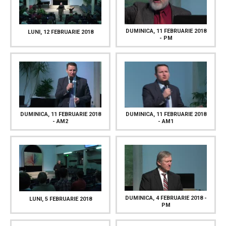
DUMINICA, 11 FEBRUARIE 2018
LUNI, 12 FEBRUARIE 2018
- PM
DUMINICA, 11 FEBRUARIE 2018
DUMINICA, 11 FEBRUARIE 2018
- AM2
- AM1
DUMINICA, 4 FEBRUARIE 2018 -
LUNI, 5 FEBRUARIE 2018
PM