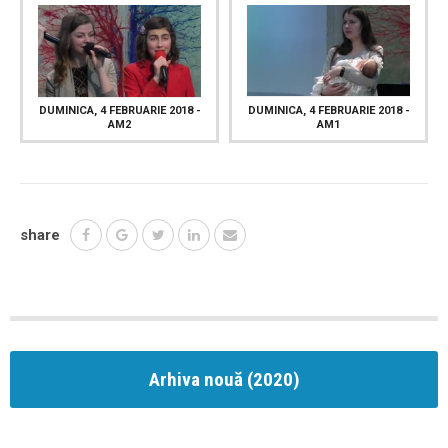
DUMINICA, 4 FEBRUARIE 2018 -
DUMINICA, 4 FEBRUARIE 2018 -
AM2
AM1
share
Arhiva nouă (2020)