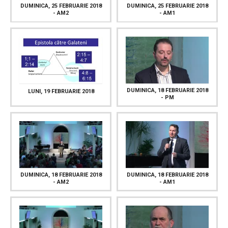
DUMINICA, 25 FEBRUARIE 2018
DUMINICA, 25 FEBRUARIE 2018
- AM2
- AM1
DUMINICA, 18 FEBRUARIE 2018
LUNI, 19 FEBRUARIE 2018
- PM
DUMINICA, 18 FEBRUARIE 2018
DUMINICA, 18 FEBRUARIE 2018
- AM2
- AM1