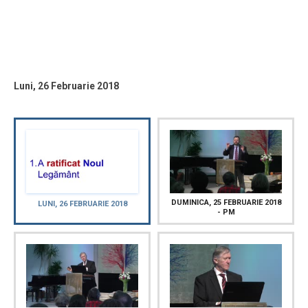
Luni, 26 Februarie 2018
DUMINICA, 25 FEBRUARIE 2018
LUNI, 26 FEBRUARIE 2018
- PM