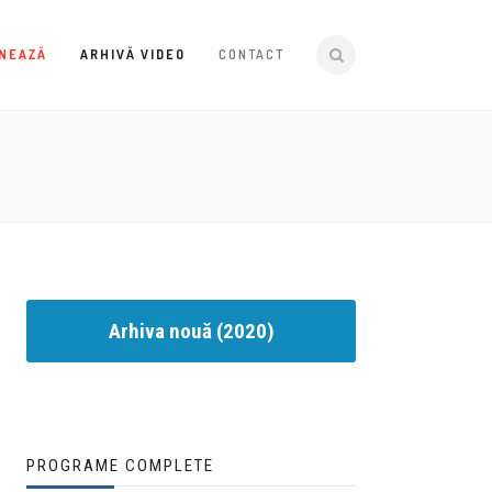
NEAZĂ
ARHIVĂ VIDEO
CONTACT
Arhiva nouă (2020)
PROGRAME COMPLETE