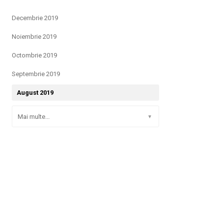
Decembrie 2019
Noiembrie 2019
Octombrie 2019
Septembrie 2019
August 2019
Mai multe...