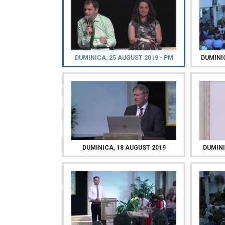
DUMINICA, 25 AUGUST 2019 - PM
DUMINIC
DUMINICA, 18 AUGUST 2019
DUMINI