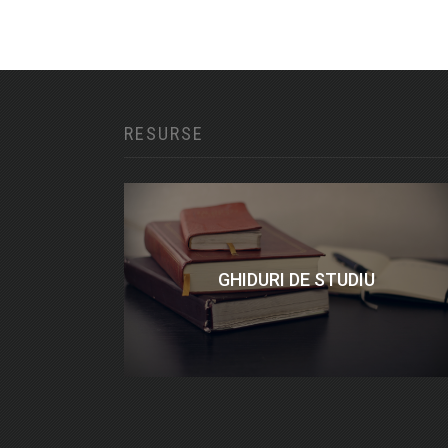
RESURSE
GHIDURI DE STUDIU