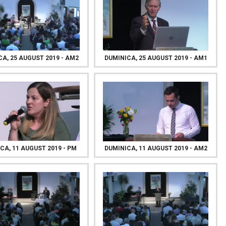
A, 25 AUGUST 2019 - AM2
DUMINICA, 25 AUGUST 2019 - AM1
CA, 11 AUGUST 2019 - PM
DUMINICA, 11 AUGUST 2019 - AM2