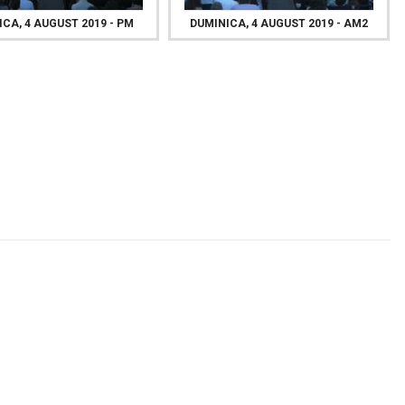
CA, 4 AUGUST 2019 - PM
DUMINICA, 4 AUGUST 2019 - AM2