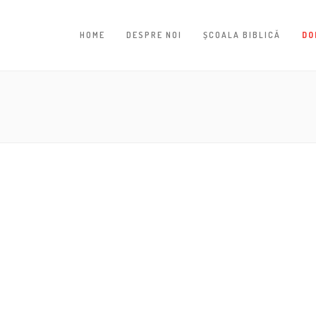
HOME
DESPRE NOI
ȘCOALA BIBLICĂ
DO