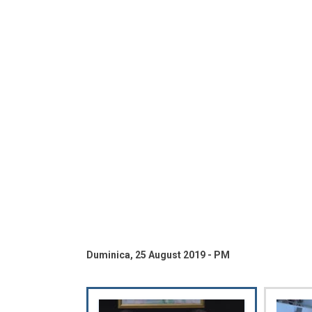
Duminica, 25 August 2019 - PM