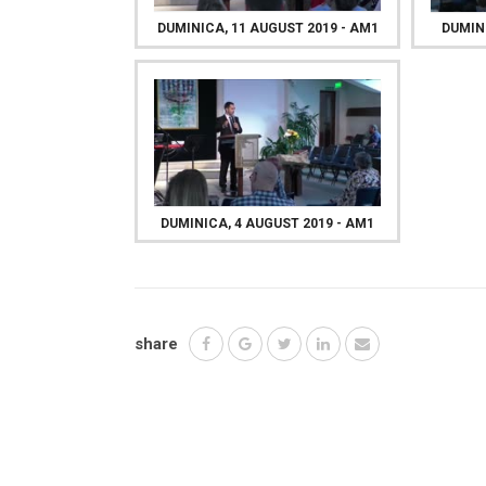
DUMINICA, 11 AUGUST 2019 - AM1
DUMINI
DUMINICA, 4 AUGUST 2019 - AM1
share