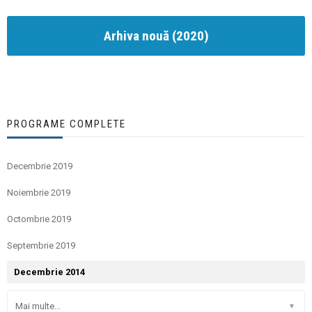
Arhiva nouă (2020)
PROGRAME COMPLETE
Decembrie 2019
Noiembrie 2019
Octombrie 2019
Septembrie 2019
Decembrie 2014
Mai multe...