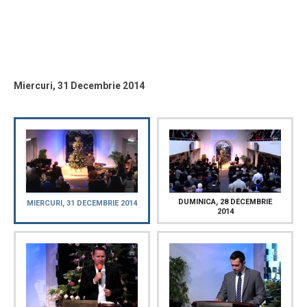
Miercuri, 31 Decembrie 2014
DUMINICA, 28 DECEMBRIE
MIERCURI, 31 DECEMBRIE 2014
2014