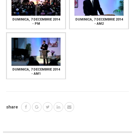
DUMINICA, 7 DECEMBRIE 2014
DUMINICA, 7 DECEMBRIE 2014
- PM
- AM2
DUMINICA, 7 DECEMBRIE 2014
- AM1
share