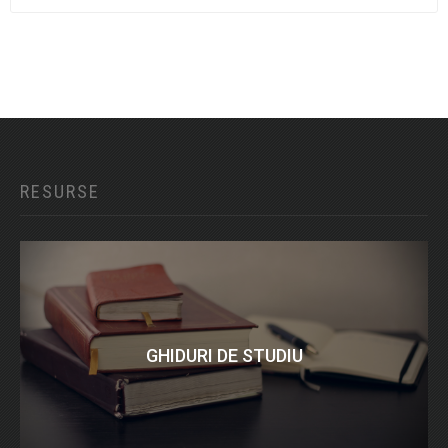
RESURSE
GHIDURI DE STUDIU