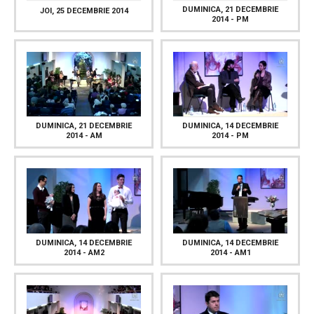
DUMINICA, 21 DECEMBRIE
JOI, 25 DECEMBRIE 2014
2014 - PM
DUMINICA, 21 DECEMBRIE
DUMINICA, 14 DECEMBRIE
2014 - AM
2014 - PM
DUMINICA, 14 DECEMBRIE
DUMINICA, 14 DECEMBRIE
2014 - AM2
2014 - AM1