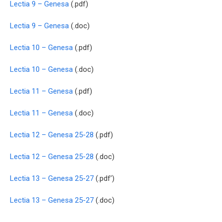
Lectia 9 – Genesa
(.pdf)
Lectia 9 – Genesa
(.doc)
Lectia 10 – Genesa
(.pdf)
Lectia 10 – Genesa
(.doc)
Lectia 11 – Genesa
(.pdf)
Lectia 11 – Genesa
(.doc)
Lectia 12 – Genesa 25-28
(.pdf)
Lectia 12 – Genesa 25-28
(.doc)
Lectia 13 – Genesa 25-27
(.pdf’)
Lectia 13 – Genesa 25-27
(.doc)