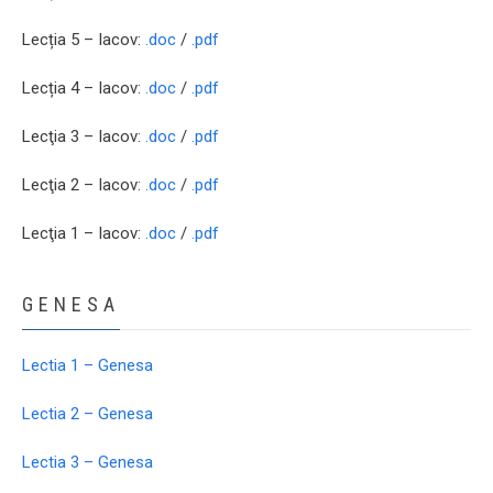
Lecția 5 – Iacov:
.doc
/
.pdf
Lecția 4 – Iacov:
.doc
/
.pdf
Lecţia 3 – Iacov:
.doc
/
.pdf
Lecţia 2 – Iacov:
.doc
/
.pdf
Lecţia 1 – Iacov:
.doc
/
.pdf
GENESA
Lectia 1 – Genesa
Lectia 2 – Genesa
Lectia 3 – Genesa