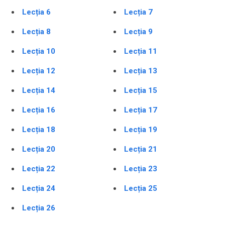
Lecția 6
Lecția 7
Lecția 8
Lecția 9
Lecția 10
Lecția 11
Lecția 12
Lecția 13
Lecția 14
Lecția 15
Lecția 16
Lecția 17
Lecția 18
Lecția 19
Lecția 20
Lecția 21
Lecția 22
Lecția 23
Lecția 24
Lecția 25
Lecția 26