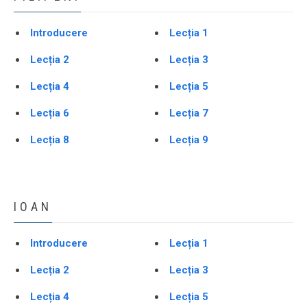
Introducere
Lecția 1
Lecția 2
Lecția 3
Lecția 4
Lecția 5
Lecția 6
Lecția 7
Lecția 8
Lecția 9
IOAN
Introducere
Lecția 1
Lecția 2
Lecția 3
Lecția 4
Lecția 5