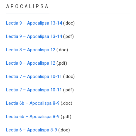
APOCALIPSA
Lectia 9 – Apocalipsa 13-14
(.doc)
Lectia 9 – Apocalipsa 13-14
(.pdf)
Lectia 8 – Apocalispa 12
(.doc)
Lectia 8 – Apocalispa 12
(.pdf)
Lectia 7 – Apocalispa 10-11
(.doc)
Lectia 7 – Apocalispa 10-11
(.pdf)
Lectia 6b – Apocalispa 8-9
(.doc)
Lectia 6b – Apocalispa 8-9
(.pdf)
Lectia 6 – Apocalispa 8-9
(.doc)