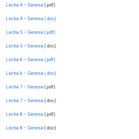
Lectia 4 – Genesa
(.pdf)
Lectia 4 – Genesa (.doc)
Lectia 5 – Genesa (.pdf)
Lectia 5 – Genesa
(.doc)
Lectia 6 – Genesa (.pdf)
Lectia 6 – Genesa (.doc)
Lectia 7 – Genesa
(.pdf)
Lectia 7 – Genesa
(.doc)
Lectia 8 – Genesa
(.pdf)
Lectia 8 – Genesa
(.doc)