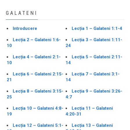
GALATENI
Introducere
Lecția 1 – Galateni 1:1-4
Lecția 2 – Galateni 1:6-
Lecția 3 – Galateni 1:11-
10
24
Lecția 4 – Galateni 2:1-
Lecția 5 – Galateni 2:11-
10
14
Lecția 6 – Galateni 2:15-
Lecția 7 – Galateni 3:1-
21
14
Lecția 8 – Galateni 3:15-
Lecția 9 – Galateni 3:26-
25
4:7
Lecția 10 – Galateni 4:8-
Lecția 11 – Galateni
19
4:20-31
Lecția 12 – Galateni 5:1-
Lecția 13 – Galateni