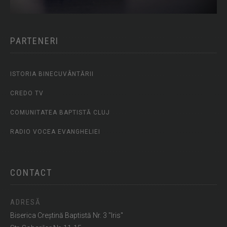
PARTENERI
ISTORIA BINECUVÂNTĂRII
CREDO TV
COMUNITATEA BAPTISTĂ CLUJ
RADIO VOCEA EVANGHELIEI
CONTACT
ADRESĂ
Biserica Creștină Baptistă Nr. 3 "Iris"