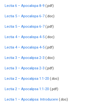
Lectia 6 – Apocalispa 8-9
(.pdf)
Lectia 5 – Apocalispa 6-7
(.doc)
Lectia 5 – Apocalispa 6-7
(.pdf)
Lectia 4 – Apocalispa 4-5
(.doc)
Lectia 4 – Apocalispa 4-5
(.pdf)
Lectia 3 – Apocalipsa 2-3
(.doc)
Lectia 3 – Apocalipsa 2-3
(.pdf)
Lectia 2 – Apocalipsa 1:1-20
(.doc)
Lectia 2 – Apocalipsa 1:1-20
(.pdf)
Lectia 1 – Apocalipsa: Introducere
(.doc)