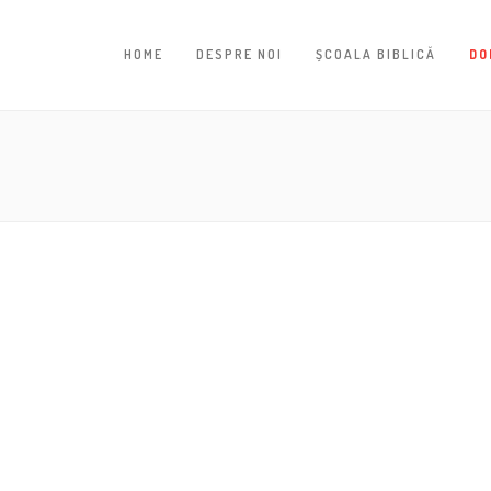
HOME
DESPRE NOI
ȘCOALA BIBLICĂ
DO