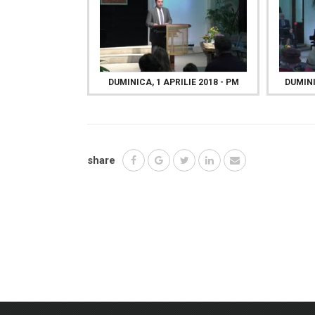
DUMINICA, 1 APRILIE 2018 - PM
DUMINI
share