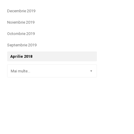
Decembrie 2019
Noiembrie 2019
Octombrie 2019
Septembrie 2019
Aprilie 2018
Mai multe...