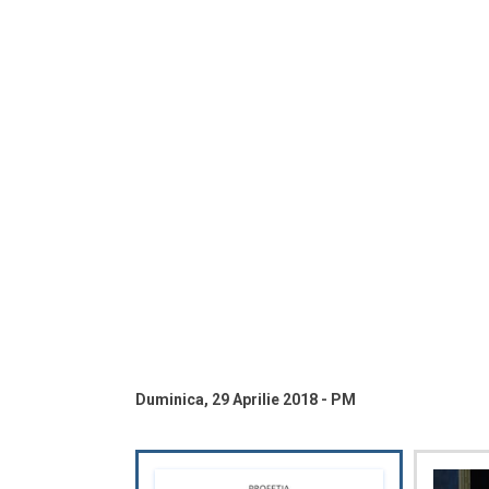
Duminica, 29 Aprilie 2018 - PM