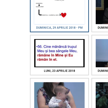
DUMINICA, 29 APRILIE 2018 - PM
DUMINI
LUNI, 23 APRILIE 2018
DUMINI