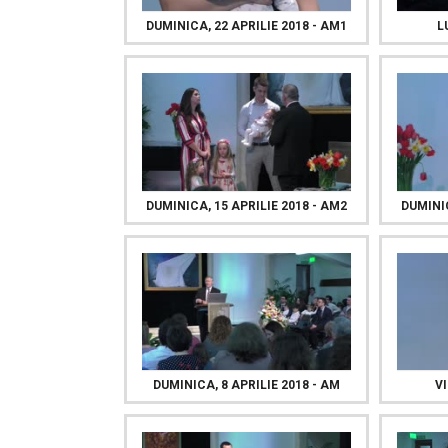
DUMINICA, 22 APRILIE 2018 - AM1
L
DUMINICA, 15 APRILIE 2018 - AM2
DUMINIC
DUMINICA, 8 APRILIE 2018 - AM
VI