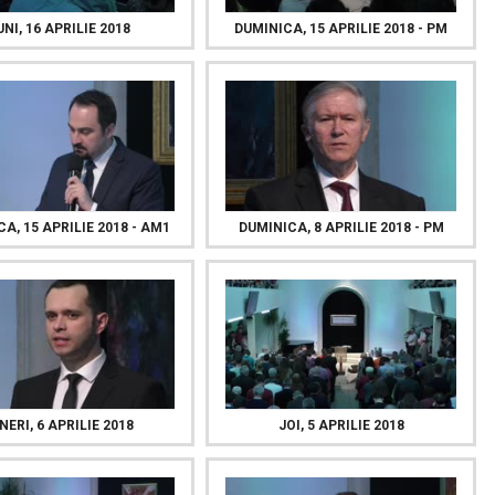
UNI, 16 APRILIE 2018
DUMINICA, 15 APRILIE 2018 - PM
A, 15 APRILIE 2018 - AM1
DUMINICA, 8 APRILIE 2018 - PM
NERI, 6 APRILIE 2018
JOI, 5 APRILIE 2018