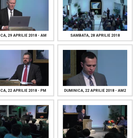
CA, 29 APRILIE 2018 - AM
SAMBATA, 28 APRILIE 2018
CA, 22 APRILIE 2018 - PM
DUMINICA, 22 APRILIE 2018 - AM2