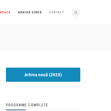
NEAZĂ
ARHIVĂ VIDEO
CONTACT
Arhiva nouă (2020)
PROGRAME COMPLETE