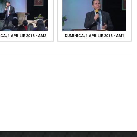
CA, 1 APRILIE 2018 - AM2
DUMINICA, 1 APRILIE 2018 - AM1